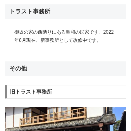
トラスト事務所
御坂の家の西隣りにある昭和の民家です。2022
年8月現在、新事務所として改修中です。
その他
旧トラスト事務所