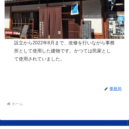
設立から2022年8月まで、改修を行いながら事務
所として使用した建物です。かつては民家とし
て使用されていました。
事務局
ホーム