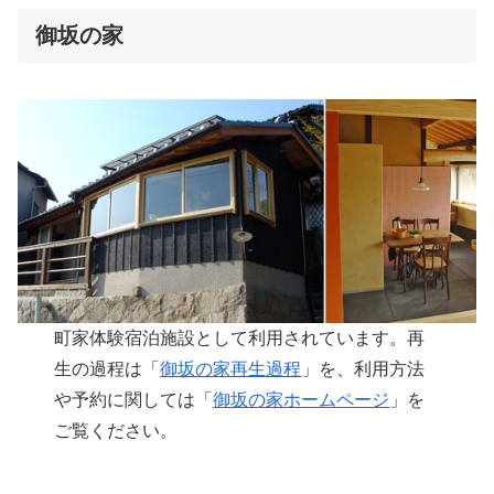
御坂の家
町家体験宿泊施設として利用されています。再
生の過程は「
御坂の家再生過程
」を、利用方法
や予約に関しては「
御坂の家ホームページ
」を
ご覧ください。