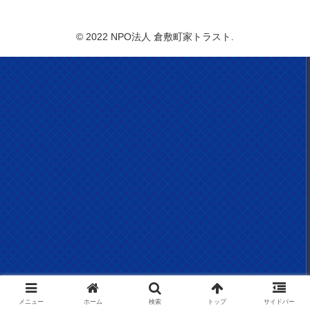
NPO法人 倉敷町家トラスト
© 2022 NPO法人 倉敷町家トラスト.
メニュー
ホーム
検索
トップ
サイドバー