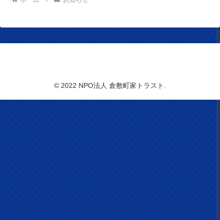
NPO法人 倉敷町家トラスト
© 2022 NPO法人 倉敷町家トラスト.