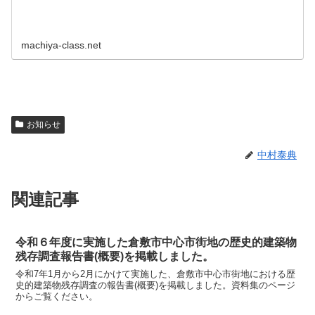
machiya-class.net
お知らせ
中村泰典
関連記事
令和６年度に実施した倉敷市中心市街地の歴史的建築物
残存調査報告書(概要)を掲載しました。
令和7年1月から2月にかけて実施した、倉敷市中心市街地における歴
史的建築物残存調査の報告書(概要)を掲載しました。資料集のページ
からご覧ください。