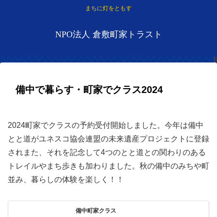
まちに灯をともす
NPO法人 倉敷町家トラスト
備中で暮らす・町家でクラス2024
2024.09.15
2024町家でクラスの予約受付開始しました。今年は備中
とと道がユネスコ協会連盟の未来遺産プロジェクトに登録
されまた、それを記念して4つのとと道との関わりのある
トレイルやまち歩きも加わりました。秋の備中のみちや町
並み、暮らしの体験を楽しく！！
備中町家クラス