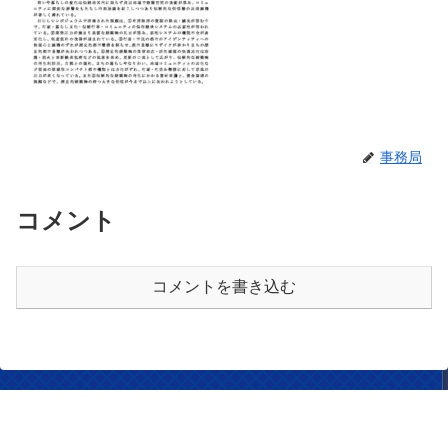
事務局
コメント
コメントを書き込む
NPO法人 倉敷町家トラスト