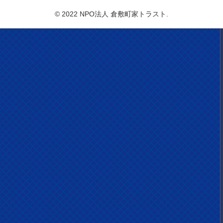
© 2022 NPO法人 倉敷町家トラスト.